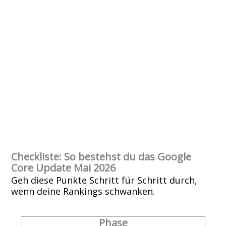
Checkliste: So bestehst du das Google
Core Update Mai 2026
Geh diese Punkte Schritt für Schritt durch,
wenn deine Rankings schwanken.
Phase