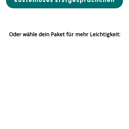
kostenloses Erstgesprächchen
Oder wähle dein Paket für mehr Leichtigkeit: