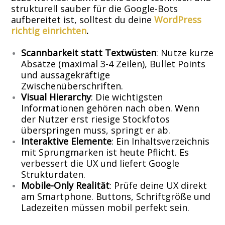
strukturell sauber für die Google-Bots
aufbereitet ist, solltest du deine
WordPress
richtig einrichten
.
Scannbarkeit statt Textwüsten
: Nutze kurze
Absätze (maximal 3-4 Zeilen), Bullet Points
und aussagekräftige
Zwischenüberschriften.
Visual Hierarchy
: Die wichtigsten
Informationen gehören nach oben. Wenn
der Nutzer erst riesige Stockfotos
überspringen muss, springt er ab.
Interaktive Elemente
: Ein Inhaltsverzeichnis
mit Sprungmarken ist heute Pflicht. Es
verbessert die UX und liefert Google
Strukturdaten.
Mobile-Only Realität
: Prüfe deine UX direkt
am Smartphone. Buttons, Schriftgröße und
Ladezeiten müssen mobil perfekt sein.