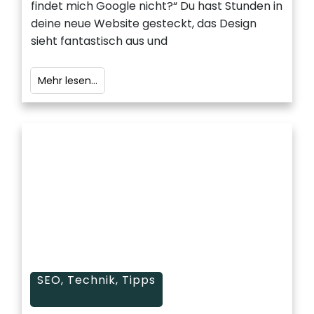
findet mich Google nicht?“ Du hast Stunden in
deine neue Website gesteckt, das Design
sieht fantastisch aus und
Mehr lesen...
SEO
,
Technik
,
Tipps