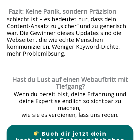
Fazit: Keine Panik, sondern Präzision
schlecht ist – es bedeutet nur, dass dein
Content-Ansatz zu „sicher“ und zu generisch
war. Die Gewinner dieses Updates sind die
Webseiten, die wie echte Menschen
kommunizieren. Weniger Keyword-Dichte,
mehr Problemlösung.
Hast du Lust auf einen Webauftritt mit
Tiefgang?
Wenn du bereit bist, deine Erfahrung und
deine Expertise endlich so sichtbar zu
machen,
wie sie es verdienen, lass uns reden.
Buch dir jetzt dein