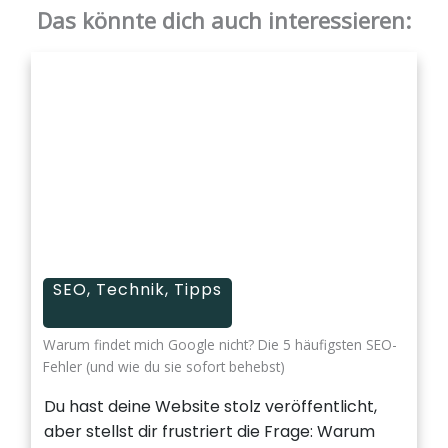
Das könnte dich auch interessieren:
SEO
,
Technik
,
Tipps
Warum findet mich Google nicht? Die 5 häufigsten SEO-
Fehler (und wie du sie sofort behebst)
Du hast deine Website stolz veröffentlicht,
aber stellst dir frustriert die Frage: Warum