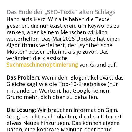
Das Ende der „SEO-Texte“ alten Schlags
Hand aufs Herz: Wir alle haben die Texte
gesehen, die nur existieren, um Keywords zu
ranken, aber keinem Menschen wirklich
weiterhelfen. Das Mai 2026 Update hat einen
Algorithmus verfeinert, der „synthetische
Muster“ besser erkennt als je zuvor. Das
verändert die klassische
Suchmaschinenoptimierung
von Grund auf.
Das Problem
: Wenn dein Blogartikel exakt das
Gleiche sagt wie die Top-10-Ergebnisse (nur
mit anderen Worten), hat Google keinen
Grund mehr, dich oben zu behalten.
Die Lösung:
Wir brauchen Information Gain.
Google sucht nach Inhalten, die dem Internet
etwas Neues hinzufügen. Das können eigene
Daten, eine konträre Meinung oder echte