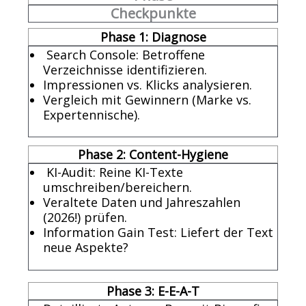
Checkpunkte
Phase 1: Diagnose
Search Console: Betroffene
Verzeichnisse identifizieren.
Impressionen vs. Klicks analysieren.
Vergleich mit Gewinnern (Marke vs.
Expertennische).
Phase 2: Content-Hygiene
KI-Audit: Reine KI-Texte
umschreiben/bereichern.
Veraltete Daten und Jahreszahlen
(2026!) prüfen.
Information Gain Test: Liefert der Text
neue Aspekte?
Phase 3: E-E-A-T