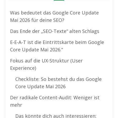
Was bedeutet das Google Core Update
Mai 2026 für deine SEO?
Das Ende der „SEO-Texte“ alten Schlags
E-E-A-T ist die Eintrittskarte beim Google
Core Update Mai 2026.“
Fokus auf die UX-Struktur (User
Experience)
Checkliste: So bestehst du das Google
Core Update Mai 2026
Der radikale Content-Audit: Weniger ist
mehr
Das könnte dich auch interessieren: