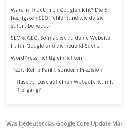
Warum findet mich Google nicht? Die 5
häufigsten SEO-Fehler (und wie du sie
sofort behebst)
SEO & GEO: So machst du deine Website
fit für Google und die neue KI-Suche
WordPress richtig einrichten
Fazit: Keine Panik, sondern Präzision
Hast du Lust auf einen Webauftritt mit
Tiefgang?
Was bedeutet das Google Core Update Mai