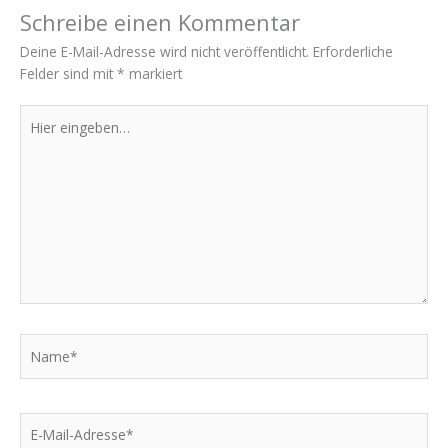
Schreibe einen Kommentar
Deine E-Mail-Adresse wird nicht veröffentlicht.
Erforderliche
Felder sind mit
*
markiert
Hier
eingeben…
Name*
E-
Mail-