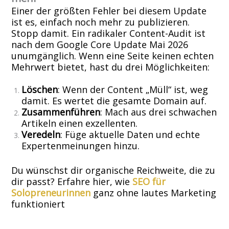
Einer der größten Fehler bei diesem Update
ist es, einfach noch mehr zu publizieren.
Stopp damit. Ein radikaler Content-Audit ist
nach dem Google Core Update Mai 2026
unumgänglich. Wenn eine Seite keinen echten
Mehrwert bietet, hast du drei Möglichkeiten:
Löschen
: Wenn der Content „Müll“ ist, weg
damit. Es wertet die gesamte Domain auf.
Zusammenführen
: Mach aus drei schwachen
Artikeln einen exzellenten.
Veredeln
: Füge aktuelle Daten und echte
Expertenmeinungen hinzu.
Du wünschst dir organische Reichweite, die zu
dir passt? Erfahre hier, wie
SEO für
Solopreneurinnen
ganz ohne lautes Marketing
funktioniert