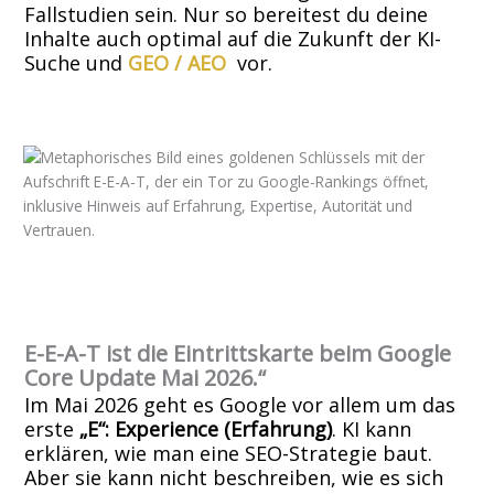
Fallstudien sein. Nur so bereitest du deine
Inhalte auch optimal auf die Zukunft der KI-
Suche und
GEO / AEO
vor.
E-E-A-T ist die Eintrittskarte beim
Google
Core Update Mai 2026
.“
Im Mai 2026 geht es Google vor allem um das
erste
„E“: Experience (Erfahrung)
. KI kann
erklären, wie man eine SEO-Strategie baut.
Aber sie kann nicht beschreiben, wie es sich