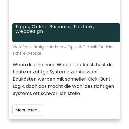
Tipps
,
Online Business
,
Technik
,
Webdesign
WordPress richtig einrichten – Tipps & Technik für deine
sichere Website
Wenn du eine neue Webseite planst, hast du
heute unzählige Systeme zur Auswahl.
Baukästen werben mit schneller Klick-Bunt-
Logik, doch das macht die Wahl des richtigen
Systems oft schwer. Ich stelle
Mehr lesen...