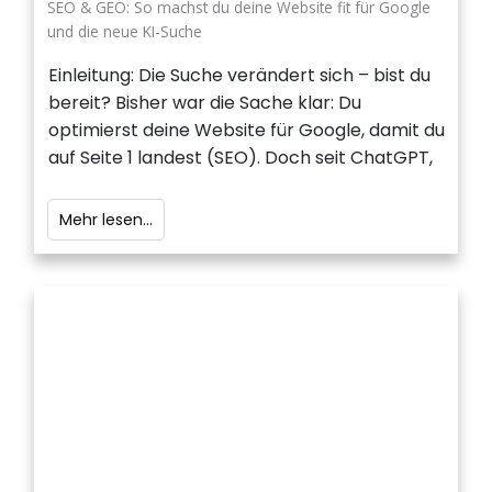
SEO & GEO: So machst du deine Website fit für Google
und die neue KI-Suche
Einleitung: Die Suche verändert sich – bist du
bereit? Bisher war die Sache klar: Du
optimierst deine Website für Google, damit du
auf Seite 1 landest (SEO). Doch seit ChatGPT,
Mehr lesen...