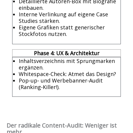
Detaillierte Autoren-Box mit Biografie
einbauen.
Interne Verlinkung auf eigene Case
Studies stärken.
Eigene Grafiken statt generischer
Stockfotos nutzen.
Phase 4: UX & Architektur
Inhaltsverzeichnis mit Sprungmarken
ergänzen.
Whitespace-Check: Atmet das Design?
Pop-up- und Werbebanner-Audit
(Ranking-Killer!).
Der radikale Content-Audit: Weniger ist
mehr