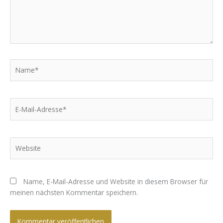
Name*
E-
Mail-
Adresse*
Website
Name, E-Mail-Adresse und Website in diesem Browser für
meinen nächsten Kommentar speichern.