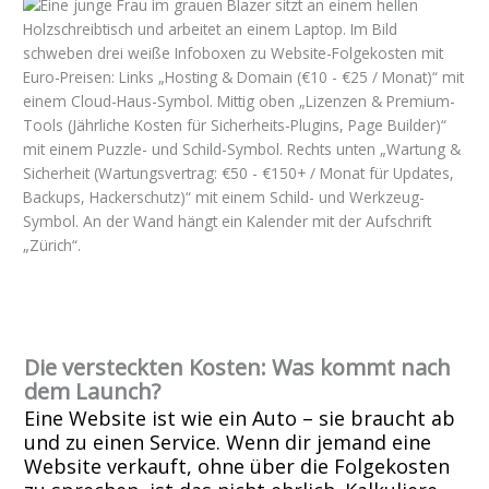
Die versteckten Kosten: Was kommt nach
dem Launch?
Eine Website ist wie ein Auto – sie braucht ab
und zu einen Service. Wenn dir jemand eine
Website verkauft, ohne über die Folgekosten