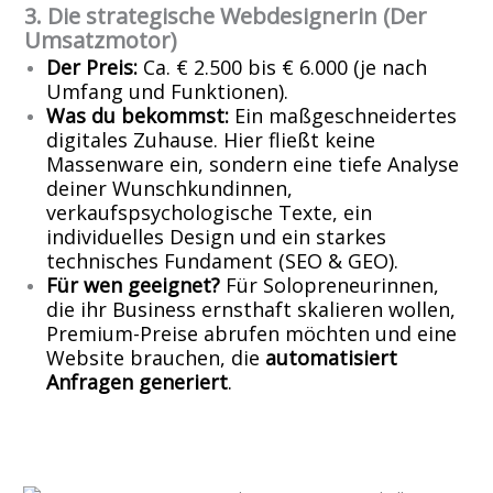
3. Die strategische Webdesignerin (Der
Umsatzmotor)
Der Preis:
Ca. € 2.500 bis € 6.000 (je nach
Umfang und Funktionen).
Was du bekommst:
Ein maßgeschneidertes
digitales Zuhause. Hier fließt keine
Massenware ein, sondern eine tiefe Analyse
deiner Wunschkundinnen,
verkaufspsychologische Texte, ein
individuelles Design und ein starkes
technisches Fundament (SEO & GEO).
Für wen geeignet?
Für Solopreneurinnen,
die ihr Business ernsthaft skalieren wollen,
Premium-Preise abrufen möchten und eine
Website brauchen, die
automatisiert
Anfragen generiert
.