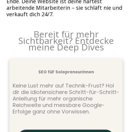
Ende. Deine Website ist deine härtest
arbeitende Mitarbeiterin – sie schläft nie und
verkauft dich 24/7.
Bereit für mehr
Sichtbarkeit? Entdecke
meine Deep Dives
r
SEO fü
Solopreneurinnen
Keine Lust mehr auf Technik-Frust? Hol
dir die idiotensichere Schritt-für-Schritt-
Anleitung für mehr organische
Reichweite und messbare Google-
Erfolge ganz ohne Vorwissen.