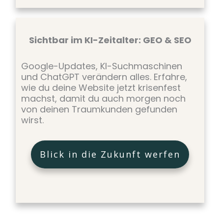
Sichtbar im KI-Zeitalter: GEO & SEO
Google-Updates, KI-Suchmaschinen
und ChatGPT verändern alles. Erfahre,
wie du deine Website jetzt krisenfest
machst, damit du auch morgen noch
von deinen Traumkunden gefunden
wirst.
Blick in die Zukunft werfen