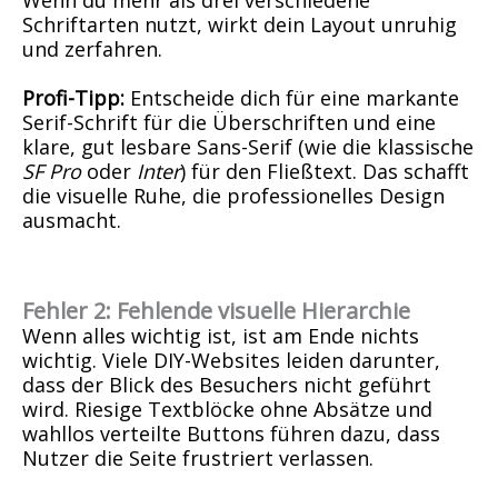
Schriftarten nutzt, wirkt dein Layout unruhig
und zerfahren.
Profi-Tipp:
Entscheide dich für eine markante
Serif-Schrift für die Überschriften und eine
klare, gut lesbare Sans-Serif (wie die klassische
SF Pro
oder
Inter
) für den Fließtext. Das schafft
die visuelle Ruhe, die professionelles Design
ausmacht.
Fehler 2: Fehlende visuelle Hierarchie
Wenn alles wichtig ist, ist am Ende nichts
wichtig. Viele DIY-Websites leiden darunter,
dass der Blick des Besuchers nicht geführt
wird. Riesige Textblöcke ohne Absätze und
wahllos verteilte Buttons führen dazu, dass
Nutzer die Seite frustriert verlassen.