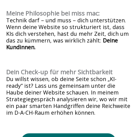
Meine Philosophie bei miss mac:
Technik darf – und muss – dich unterstützen.
Wenn deine Website so strukturiert ist, dass
KIs dich verstehen, hast du mehr Zeit, dich um
das zu kümmern, was wirklich zählt:
Deine
Kundinnen.
Dein Check-up für mehr Sichtbarkeit
Du willst wissen, ob deine Seite schon „KI-
ready“ ist? Lass uns gemeinsam unter die
Haube deiner Website schauen. In meinem
Strategiegespräch analysieren wir, wo wir mit
ein paar smarten Handgriffen deine Reichweite
im D-A-CH-Raum erhöhen können.