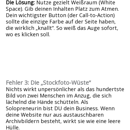
Die Lösung:
Nutze gezielt Weißraum (White
Space). Gib deinen Inhalten Platz zum Atmen.
Dein wichtigster Button (der Call-to-Action)
sollte die einzige Farbe auf der Seite haben,
die wirklich „knallt“. So weiß das Auge sofort,
wo es klicken soll.
F
ehler 3: Die „Stockfoto-Wüste“
Nichts wirkt unpersönlicher als das hundertste
Bild von zwei Menschen im Anzug, die sich
lächelnd die Hände schütteln. Als
Solopreneurin bist DU dein Business. Wenn
deine Website nur aus austauschbaren
Archivbildern besteht, wirkt sie wie eine leere
Hülle.