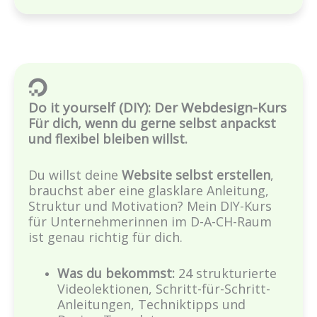
Do it yourself (DIY): Der Webdesign-Kurs
Für dich, wenn du gerne selbst anpackst
und flexibel bleiben willst.
Du willst deine
Website selbst erstellen
,
brauchst aber eine glasklare Anleitung,
Struktur und Motivation? Mein DIY-Kurs
für Unternehmerinnen im D-A-CH-Raum
ist genau richtig für dich.
Was du bekommst:
24 strukturierte
Videolektionen, Schritt-für-Schritt-
Anleitungen, Techniktipps und