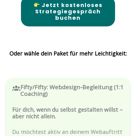
Jetzt kostenloses
Strategiegespräch
buchen
Oder wähle dein Paket für mehr Leichtigkeit:
Fifty/Fifty: Webdesign-Begleitung (1:1
Coaching)
Für dich, wenn du selbst gestalten willst –
aber nicht allein.
Du möchtest aktiv an deinem Webauftritt