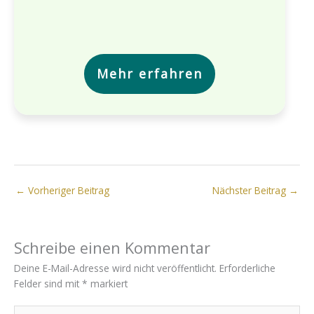
Mehr erfahren
←
Vorheriger Beitrag
Nächster Beitrag
→
Schreibe einen Kommentar
Deine E-Mail-Adresse wird nicht veröffentlicht.
Erforderliche
Felder sind mit
*
markiert
Hier