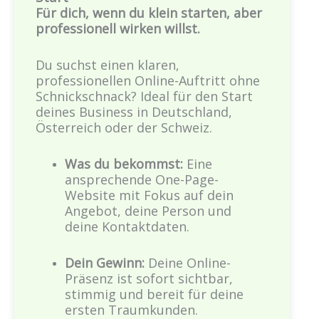
Für dich, wenn du klein starten, aber
professionell wirken willst.
Du suchst einen klaren,
professionellen Online-Auftritt ohne
Schnickschnack? Ideal für den Start
deines Business in Deutschland,
Österreich oder der Schweiz.
Was du bekommst:
Eine
ansprechende One-Page-
Website mit Fokus auf dein
Angebot, deine Person und
deine Kontaktdaten.
Dein Gewinn:
Deine Online-
Präsenz ist sofort sichtbar,
stimmig und bereit für deine
ersten Traumkunden.