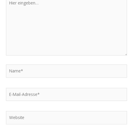
eingeben…
Name*
E-
Mail-
Adresse*
Website