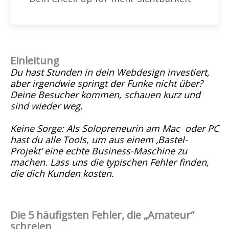
Einleitung
Du hast Stunden in dein Webdesign investiert,
aber irgendwie springt der Funke nicht über?
Deine Besucher kommen, schauen kurz und
sind wieder weg.
Keine Sorge: Als Solopreneurin am Mac oder PC
hast du alle Tools, um aus einem ‚Bastel-
Projekt‘ eine echte Business-Maschine zu
machen. Lass uns die typischen Fehler finden,
die dich Kunden kosten.
Die 5 häufigsten Fehler, die „Amateur“
schreien