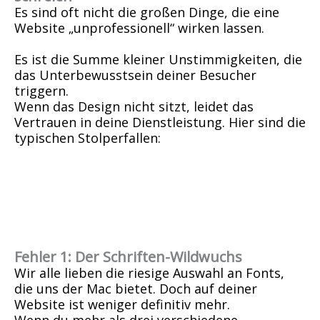
Es sind oft nicht die großen Dinge, die eine
Website „unprofessionell“ wirken lassen.
Es ist die Summe kleiner Unstimmigkeiten, die
das Unterbewusstsein deiner Besucher
triggern.
Wenn das Design nicht sitzt, leidet das
Vertrauen in deine Dienstleistung. Hier sind die
typischen Stolperfallen:
Fehler 1: Der Schriften-Wildwuchs
Wir alle lieben die riesige Auswahl an Fonts,
die uns der Mac bietet. Doch auf deiner
Website ist weniger definitiv mehr.
Wenn du mehr als drei verschiedene