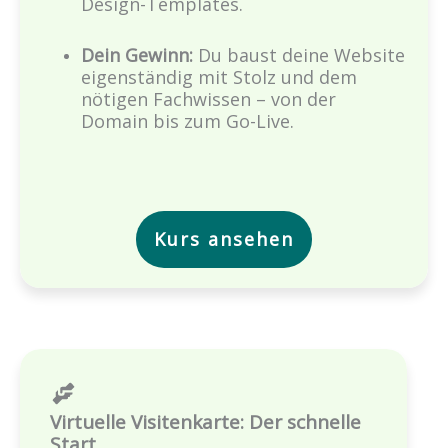
Design-Templates.
Dein Gewinn:
Du baust deine Website
eigenständig mit Stolz und dem
nötigen Fachwissen – von der
Domain bis zum Go-Live.
Kurs ansehen
Virtuelle Visitenkarte: Der schnelle
Start