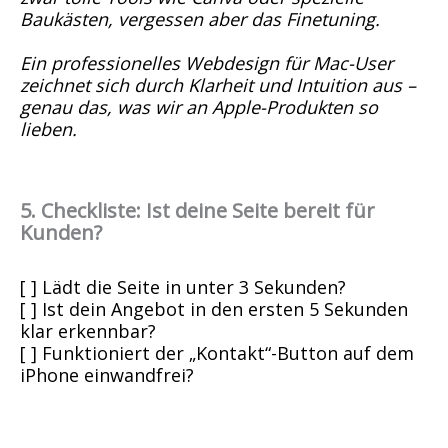
Baukästen, vergessen aber das Finetuning.
Ein professionelles Webdesign für Mac-User
zeichnet sich durch Klarheit und Intuition aus –
genau das, was wir an Apple-Produkten so
lieben.
5. Checkliste: Ist deine Seite bereit für
Kunden?
[ ] Lädt die Seite in unter 3 Sekunden?
[ ] Ist dein Angebot in den ersten 5 Sekunden
klar erkennbar?
[ ] Funktioniert der „Kontakt“-Button auf dem
iPhone einwandfrei?