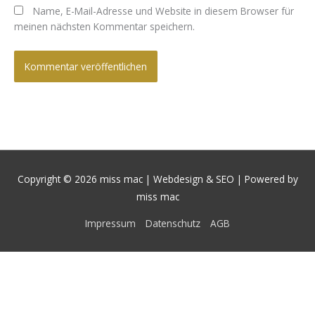
Name, E-Mail-Adresse und Website in diesem Browser für
meinen nächsten Kommentar speichern.
Copyright © 2026
miss mac | Webdesign & SEO
| Powered by
miss mac
Impressum
Datenschutz
AGB