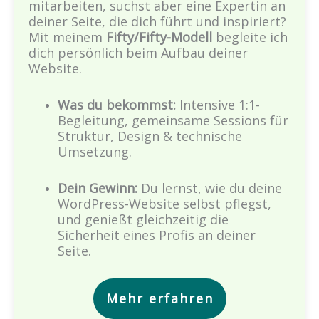
mitarbeiten, suchst aber eine Expertin an
deiner Seite, die dich führt und inspiriert?
Mit meinem
Fifty/Fifty-Modell
begleite ich
dich persönlich beim Aufbau deiner
Website.
Was du bekommst:
Intensive 1:1-
Begleitung, gemeinsame Sessions für
Struktur, Design & technische
Umsetzung.
Dein Gewinn:
Du lernst, wie du deine
WordPress-Website selbst pflegst,
und genießt gleichzeitig die
Sicherheit eines Profis an deiner
Seite.
Mehr erfahren