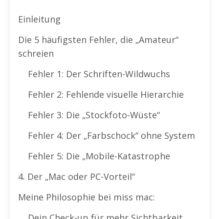
Einleitung
Die 5 häufigsten Fehler, die „Amateur“
schreien
Fehler 1: Der Schriften-Wildwuchs
Fehler 2: Fehlende visuelle Hierarchie
Fehler 3: Die „Stockfoto-Wüste“
Fehler 4: Der „Farbschock“ ohne System
Fehler 5: Die „Mobile-Katastrophe
4. Der „Mac oder PC-Vorteil“
Meine Philosophie bei miss mac:
Dein Check-up für mehr Sichtbarkeit