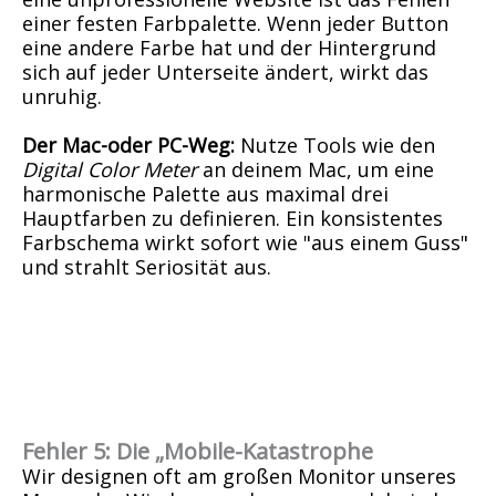
einer festen Farbpalette. Wenn jeder Button
eine andere Farbe hat und der Hintergrund
sich auf jeder Unterseite ändert, wirkt das
unruhig.
Der Mac-oder PC-Weg:
Nutze Tools wie den
Digital Color Meter
an deinem Mac, um eine
harmonische Palette aus maximal drei
Hauptfarben zu definieren. Ein konsistentes
Farbschema wirkt sofort wie "aus einem Guss"
und strahlt Seriosität aus.
F
ehler 5: Die „Mobile-Katastrophe
Wir designen oft am großen Monitor unseres